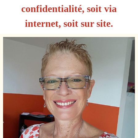
confidentialité, soit via
internet, soit sur site.