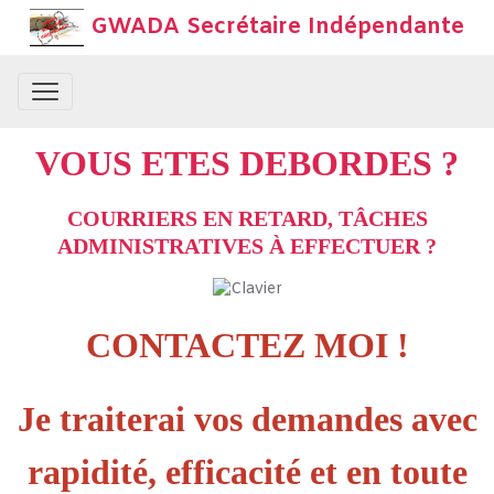
GWADA Secrétaire Indépendante
VOUS
ETES
DEBOR
DES
?
COURRIERS EN RETARD, TÂCHES
ADMINISTRATIVES À EFFECTUER ?
CONTACTEZ MOI !
Je traiterai vos demandes avec
rapidité, efficacité et en toute